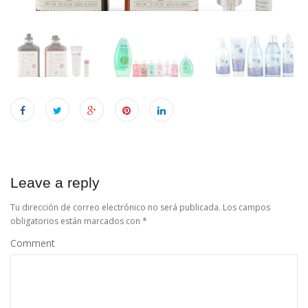
n
Leave a reply
Tu dirección de correo electrónico no será publicada.
Los campos
obligatorios están marcados con
*
Comment