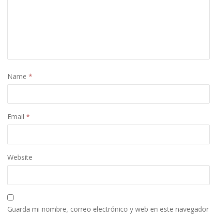
Name
*
Email
*
Website
Guarda mi nombre, correo electrónico y web en este navegador